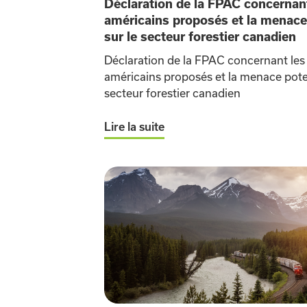
Déclaration de la FPAC concernant
américains proposés et la menace 
sur le secteur forestier canadien
Déclaration de la FPAC concernant les
américains proposés et la menace poten
secteur forestier canadien
Lire la suite