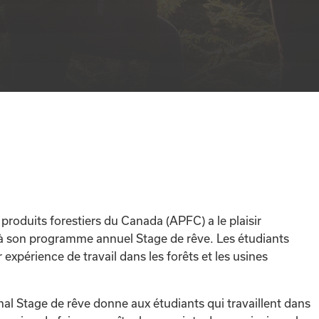
 produits forestiers du Canada (APFC) a le plaisir
 à son programme annuel Stage de rêve. Les étudiants
 expérience de travail dans les forêts et les usines
l Stage de rêve donne aux étudiants qui travaillent dans