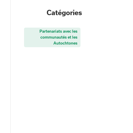
Catégories
Partenariats avec les
communautés et les
Autochtones