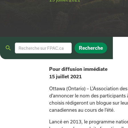

Pour diffusion immédiate
15 juillet 2021
Ottawa (Ontario) – L’Association des
d’annoncer le nom des participants
choisis rédigeront un blogue sur leur
canadiennes au cours de l’été.
Lancé en 2013, le programme nationa