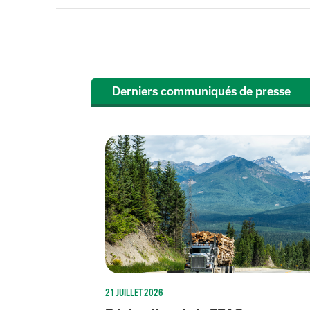
Derniers communiqués de presse
21 JUILLET 2026