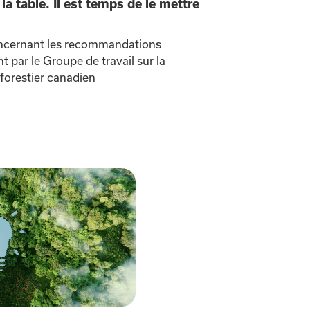
 la table. Il est temps de le mettre
oncernant les recommandations
par le Groupe de travail sur la
forestier canadien