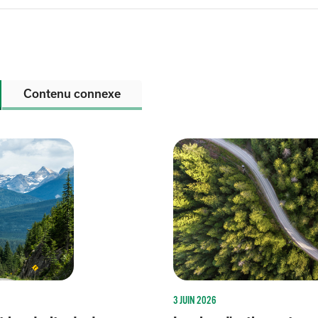
Contenu connexe
3 JUIN 2026