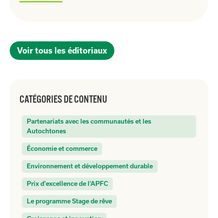
Voir tous les éditoriaux
CATÉGORIES DE CONTENU
Partenariats avec les communautés et les
Autochtones
Économie et commerce
Environnement et développement durable
Prix d'excellence de l'APFC
Le programme Stage de rêve