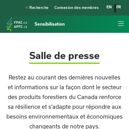
EN
FR

Recherche
Connexion des membres
Sensibilisation
Salle de presse
Restez au courant des dernières nouvelles
et informations sur la façon dont le secteur
des produits forestiers du Canada renforce
sa résilience et s'adapte pour répondre aux
besoins environnementaux et économiques
changeants de notre pays.