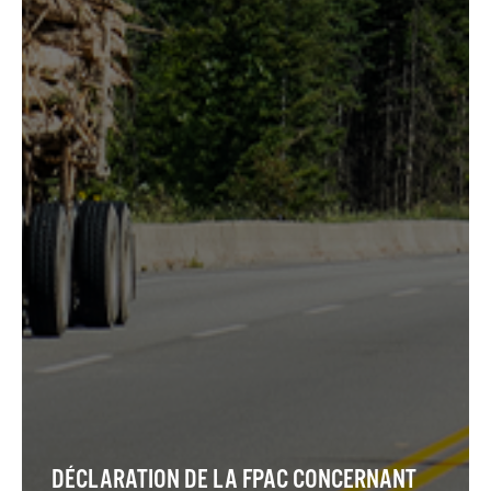
DÉCLARATION DE LA FPAC CONCERNANT