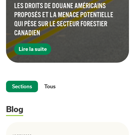
LES DROITS DE DOUANE AMÉRICAINS
PROPOSÉS ET LA MENACE POTENTIELLE
QUI PÈSE SUR LE SECTEUR FORESTIER
CANADIEN
Lire la suite
Sections
Tous
Blog