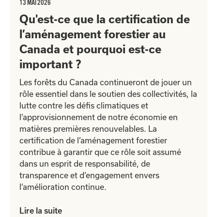
13 MAI 2026
Qu'est-ce que la certification de
l’aménagement forestier au
Canada et pourquoi est-ce
important ?
Les forêts du Canada continueront de jouer un
rôle essentiel dans le soutien des collectivités, la
lutte contre les défis climatiques et
l’approvisionnement de notre économie en
matières premières renouvelables. La
certification de l’aménagement forestier
contribue à garantir que ce rôle soit assumé
dans un esprit de responsabilité, de
transparence et d’engagement envers
l’amélioration continue.
Lire la suite