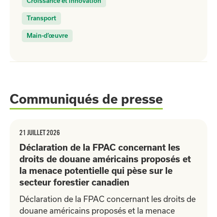
Croissance et innovation
Transport
Main-d’œuvre
Communiqués de presse
21 JUILLET 2026
Déclaration de la FPAC concernant les
droits de douane américains proposés et
la menace potentielle qui pèse sur le
secteur forestier canadien
Déclaration de la FPAC concernant les droits de
douane américains proposés et la menace