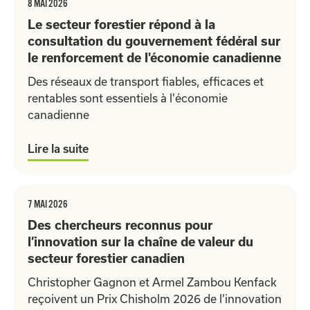
8 MAI 2026
Le secteur forestier répond à la
consultation du gouvernement fédéral sur
le renforcement de l'économie canadienne
Des réseaux de transport fiables, efficaces et
rentables sont essentiels à l'économie
canadienne
Lire la suite
7 MAI 2026
Des chercheurs reconnus pour
l’innovation sur la chaîne de valeur du
secteur forestier canadien
Christopher Gagnon et Armel Zambou Kenfack
reçoivent un Prix Chisholm 2026 de l’innovation