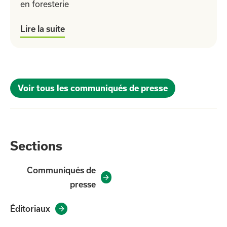
en foresterie
Lire la suite
Voir tous les communiqués de presse
Sections
Communiqués de

presse
Éditoriaux
