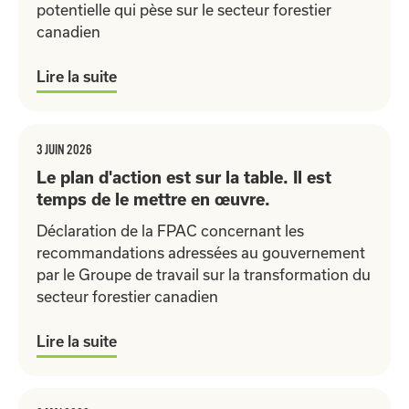
potentielle qui pèse sur le secteur forestier
canadien
Lire la suite
3 JUIN 2026
Le plan d'action est sur la table. Il est
temps de le mettre en œuvre.
Déclaration de la FPAC concernant les
recommandations adressées au gouvernement
par le Groupe de travail sur la transformation du
secteur forestier canadien
Lire la suite