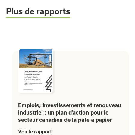
Plus de rapports
Emplois, investissements et renouveau
industriel : un plan d’action pour le
secteur canadien de la pâte à papier
Voir le rapport