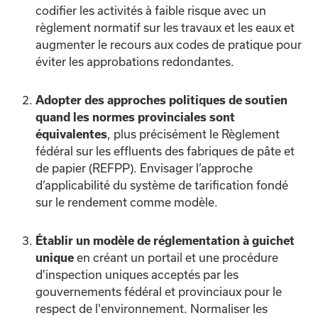
codifier les activités à faible risque avec un
règlement normatif sur les travaux et les eaux et
augmenter le recours aux codes de pratique pour
éviter les approbations redondantes.
Adopter des approches politiques de soutien
quand les normes provinciales sont
, plus précisément le Règlement
équivalentes
fédéral sur les effluents des fabriques de pâte et
de papier (REFPP). Envisager l’approche
d’applicabilité du système de tarification fondé
sur le rendement comme modèle.
Établir un modèle de réglementation à guichet
en créant un portail et une procédure
unique
d'inspection uniques acceptés par les
gouvernements fédéral et provinciaux pour le
respect de l'environnement. Normaliser les