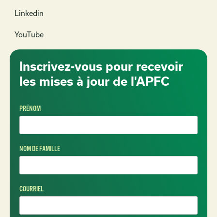
Linkedin
YouTube
Inscrivez-vous pour recevoir
les mises à jour de l'APFC
PRÉNOM
NOM DE FAMILLE
COURRIEL