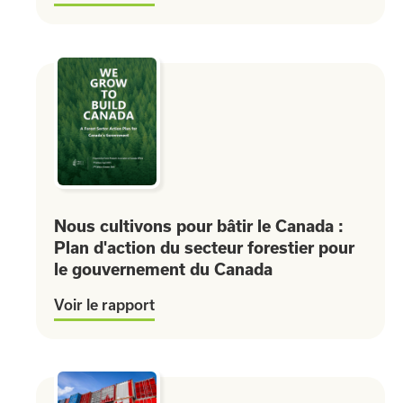
Nous cultivons pour bâtir le Canada :
Plan d'action du secteur forestier pour
le gouvernement du Canada
Voir le rapport