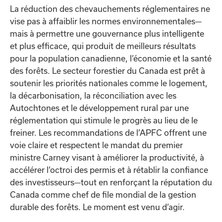
La réduction des chevauchements réglementaires ne
vise pas à affaiblir les normes environnementales—
mais à permettre une gouvernance plus intelligente
et plus efficace, qui produit de meilleurs résultats
pour la population canadienne, l’économie et la santé
des forêts. Le secteur forestier du Canada est prêt à
soutenir les priorités nationales comme le logement,
la décarbonisation, la réconciliation avec les
Autochtones et le développement rural par une
réglementation qui stimule le progrès au lieu de le
freiner. Les recommandations de l’APFC offrent une
voie claire et respectent le mandat du premier
ministre Carney visant à améliorer la productivité, à
accélérer l’octroi des permis et à rétablir la confiance
des investisseurs—tout en renforçant la réputation du
Canada comme chef de file mondial de la gestion
durable des forêts. Le moment est venu d’agir.