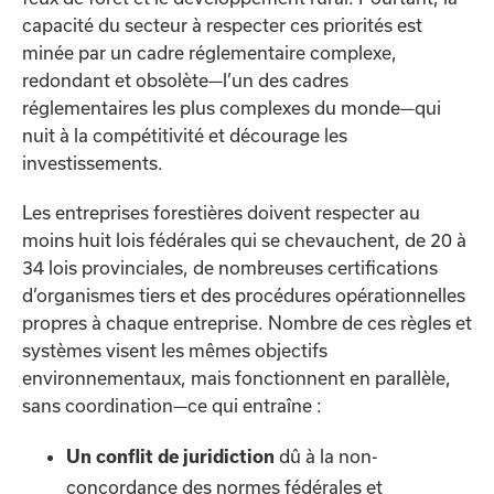
capacité du secteur à respecter ces priorités est
minée par un cadre réglementaire complexe,
redondant et obsolète—l’un des cadres
réglementaires les plus complexes du monde—qui
nuit à la compétitivité et décourage les
investissements.
Les entreprises forestières doivent respecter au
moins huit lois fédérales qui se chevauchent, de 20 à
34 lois provinciales, de nombreuses certifications
d’organismes tiers et des procédures opérationnelles
propres à chaque entreprise. Nombre de ces règles et
systèmes visent les mêmes objectifs
environnementaux, mais fonctionnent en parallèle,
sans coordination—ce qui entraîne :
dû à la non-
Un conflit de juridiction
concordance des normes fédérales et