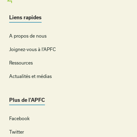
Liens rapides
A propos de nous
Joignez-vous à l'APFC
Ressources
Actualités et médias
Plus de l'APFC
Facebook
Twitter