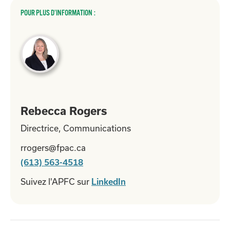
POUR PLUS D’INFORMATION :
Rebecca Rogers
Directrice, Communications
rrogers@fpac.ca
(613) 563-4518
Suivez l'APFC sur
LinkedIn