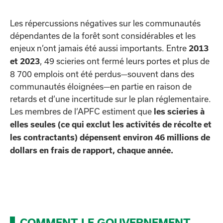
Les répercussions négatives sur les communautés
dépendantes de la forêt sont considérables et les
enjeux n’ont jamais été aussi importants. Entre
2013
, 49 scieries ont fermé leurs portes et plus de
et 2023
8 700 emplois ont été perdus—souvent dans des
communautés éloignées—en partie en raison de
retards et d’une incertitude sur le plan réglementaire.
Les membres de l’APFC estiment que
les scieries à
elles seules (ce qui exclut les activités de récolte et
les contractants) dépensent environ 46 millions de
dollars en frais de rapport, chaque année.
COMMENT LE GOUVERNEMENT