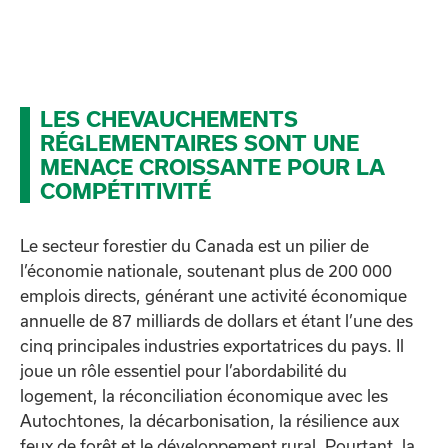
LES CHEVAUCHEMENTS
RÉGLEMENTAIRES SONT UNE
MENACE CROISSANTE POUR LA
COMPÉTITIVITÉ
Le secteur forestier du Canada est un pilier de
l’économie nationale, soutenant plus de 200 000
emplois directs, générant une activité économique
annuelle de 87 milliards de dollars et étant l’une des
cinq principales industries exportatrices du pays. Il
joue un rôle essentiel pour l’abordabilité du
logement, la réconciliation économique avec les
Autochtones, la décarbonisation, la résilience aux
feux de forêt et le développement rural. Pourtant, la