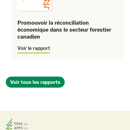
Promouvoir la réconciliation
économique dans le secteur forestier
canadien
Voir le rapport
Voir tous les rapports