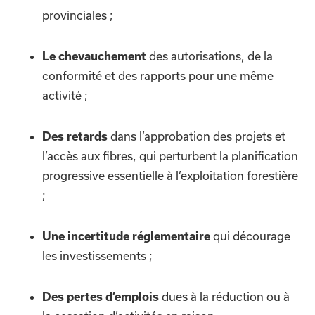
provinciales ;
des autorisations, de la
Le chevauchement
conformité et des rapports pour une même
activité ;
dans l’approbation des projets et
Des retards
l’accès aux fibres, qui perturbent la planification
progressive essentielle à l’exploitation forestière
;
qui décourage
Une incertitude réglementaire
les investissements ;
dues à la réduction ou à
Des pertes d’emplois