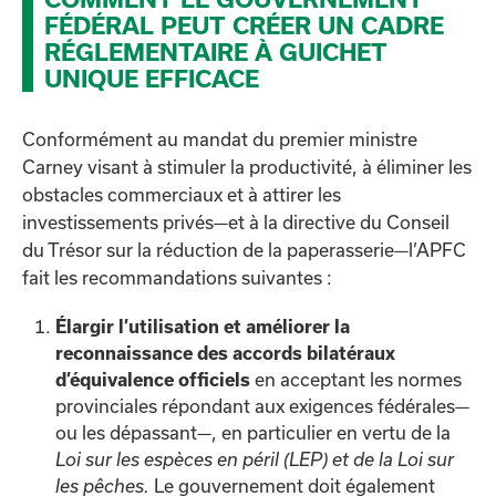
FÉDÉRAL PEUT CRÉER UN CADRE
RÉGLEMENTAIRE À GUICHET
UNIQUE EFFICACE
Conformément au mandat du premier ministre
Carney visant à stimuler la productivité, à éliminer les
obstacles commerciaux et à attirer les
investissements privés—et à la directive du Conseil
du Trésor sur la réduction de la paperasserie—l’APFC
fait les recommandations suivantes :
Élargir l’utilisation et améliorer la
reconnaissance des accords bilatéraux
en acceptant les normes
d’équivalence officiels
provinciales répondant aux exigences fédérales—
ou les dépassant—, en particulier en vertu de la
Loi sur les espèces en péril (LEP) et de la Loi sur
Le gouvernement doit également
les pêches.