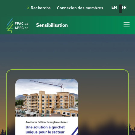
EN
FR

Recherche
Connexion des membres
Sensibilisation