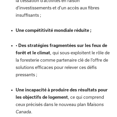
la cessation d’activités en raison
d’investissements et d’un accès aux fibres
insuffisants ;
Une compétitivité mondiale réduite ;
• Des stratégies fragmentées sur les feux de
, qui sous-exploitent le rôle de
forêt et le climat
la foresterie comme partenaire clé de l’offre de
solutions efficaces pour relever ces défis
pressants ;
Une incapacité à produire des résultats pour
, ce qui comprend
les objectifs de logement
ceux précisés dans le nouveau plan
Maisons
.
Canada