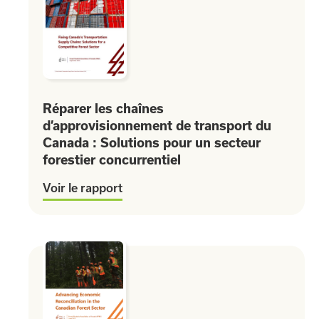
Réparer les chaînes
d’approvisionnement de transport du
Canada : Solutions pour un secteur
forestier concurrentiel
Voir le rapport