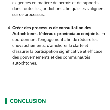
exigences en matière de permis et de rapports
dans toutes les juridictions afin qu'elles s'alignent
sur ce processus.
Créer des processus de consultation des
en
Autochtones fédéraux-provinciaux conjoints
coordonnant l’engagement afin de réduire les
chevauchements, d’améliorer la clarté et
d’assurer la participation significative et efficace
des gouvernements et des communautés
autochtones.
CONCLUSION