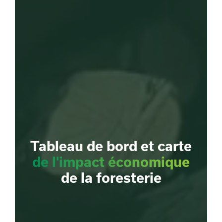
Tableau de bord et carte
de l'impact économique
de la foresterie