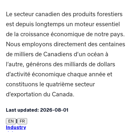
Le secteur canadien des produits forestiers
est depuis longtemps un moteur essentiel
de la croissance économique de notre pays.
Nous employons directement des centaines
de milliers de Canadiens d’un océan à
l’autre, générons des milliards de dollars
d’activité économique chaque année et
constituons le quatrième secteur
d’exportation du Canada.