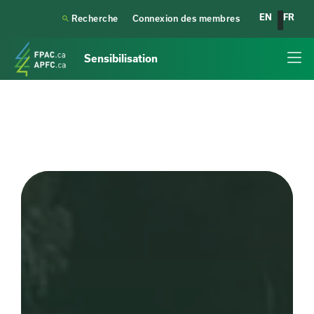
EN
FR

Recherche
Connexion des membres
Sensibilisation